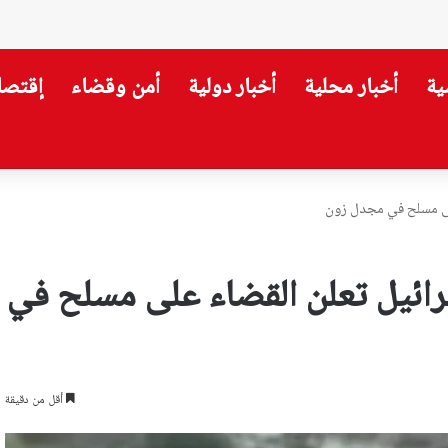
ية
أخبار محلية
أخبار دولية
أمن وقضاء
إقتصا
لى مسلح في مجدل زون
ائيل تعلن القضاء على مسلح في
أقل من دقيقة