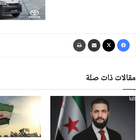
فيسبوك
‫X
مشاركة عبر البريد
طباعة
مقالات ذات صلة