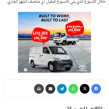
خلال الاسبوع الذي يلي الاسبوع المقبل، اي منتصف الشهر الجاري.
فيسبوك
‫X
واتساب
تيلقرام
مشاركة عبر البريد
طباعة