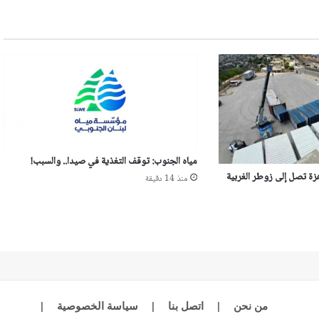
مياه الجنوب: توقف التغذية في صيدا.. والسبب!
زة تصل إلى زوطر الغربية
منذ 14 دقيقة
من نحن
|
اتصل بنا
|
سياسة الخصوصية
|