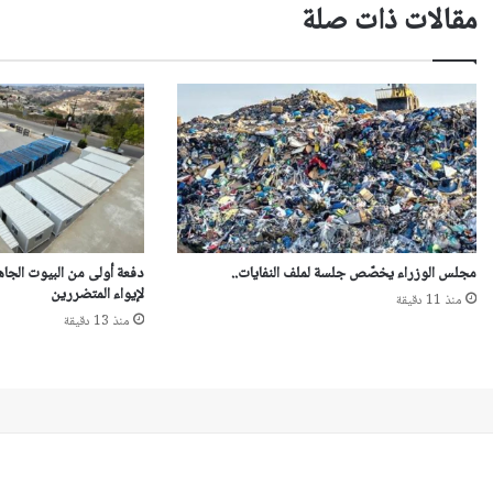
مقالات ذات صلة
مجلس الوزراء يخصّص جلسة لملف النفايات..
دفعة أولى من البيوت الجاه
لإيواء المتضررين
منذ 11 دقيقة
منذ 13 دقيقة