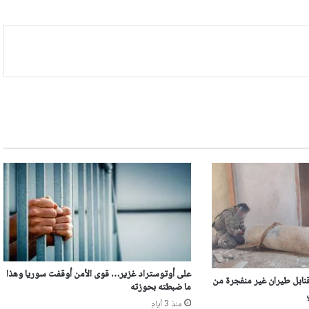
على أوتوستراد غزير… قوى الأمن أوقفت سوريا وهذا
نابل طيران غير منفجرة من
ما ضبطته بحوزته
منذ 3 أيام