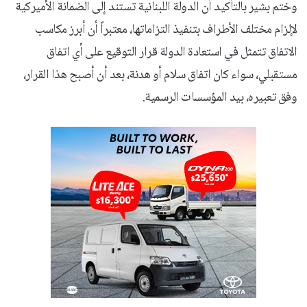
وختم بشير بالتأكيد أن الدولة اللبنانية تستند إلى الضمانة الأميركية
لإلزام مختلف الأطراف بتنفيذ التزاماتها، معتبراً أن أبرز مكاسب
الاتفاق تتمثل في استعادة الدولة قرار التوقيع على أي اتفاق
مستقبلي، سواء كان اتفاق سلام أو هدنة، بعد أن أصبح هذا القرار،
وفق تعبيره، بيد المؤسسات الرسمية.