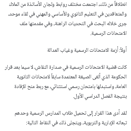
انطلاقاً من ذلك، اجتمعت مختلف روابط ولجان الأساتذة من الملاك
والمتعاقدين في التعليم الثانوي والأساسي والمهني في لقاء موحد،
جرى خلاله البحث في التحديات الراهنة، وفي مقدمتها ملف
الامتحانات الرسمية.
أولاً: أزمة الامتحانات الرسمية وغياب العدالة
كانت قضية الامتحانات الرسمية في صدارة النقاش، لا سيما بعد قرار
الحكومة الذي ألغى الصيغة المعتمدة سابقاً لامتحانات الثانوية
العامة، واستبدلها بامتحان رسمي استثنائي، مع ربط منح الإفادة
بنتيجة الفصل الدراسي الأول.
لقد أدى هذا القرار إلى تحميل طلاب المدارس الرسمية وحدهم
تبعاته الإدارية والتربوية، ويتجلى ذلك في النقاط التالية: