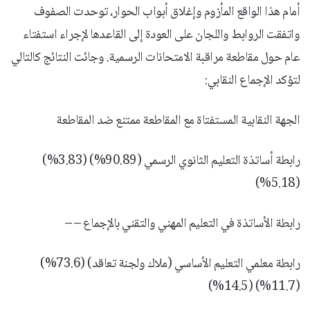
أمام هذا الواقع المأزوم وإغلاق أبواب الحوار، توحدت الصفوف
واتفقت الروابط واللجان على العودة إلى القاعدها لإجراء استفتاء
عام حول مقاطعة مراقبة الامتحانات الرسمية. وجائت النتائج كالتالي
لتؤكد الإجماع النقابي:
الجهة النقابية المستفتاة مع المقاطعة ممتنع ضد المقاطعة
رابطة أساتذة التعليم الثانوي الرسمي (90.89%) (3.83%)
(5.18%)
رابطة الأساتذة في التعليم المهني والتقني بالإجماع – –
رابطة معلمي التعليم الأساسي (ملاك ولجنة تعاقد) (73.6%)
(11.7%) (14.5%)