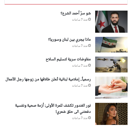
شو سرّ أحمد الشرع؟
منذ 7 ساعات
ماذا يجري بين لبنان وسوريا؟
منذ 7 ساعات
مفاوضات سرية لتسليم السلاح
منذ 7 ساعات
رسمياً.. إعلامية لبنانية تُعلن طلاقها من زوجها رجل الأعمال
منذ 7 ساعات
نور الغندور تكشف للمرة الأولى: أزمة صحية ونفسية
دفعتني الى حلق شعري!
منذ 7 ساعات