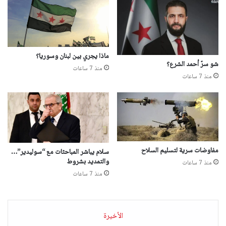
ماذا يجري بين لبنان وسوريا؟
شو سرّ أحمد الشرع؟
منذ 7 ساعات
منذ 7 ساعات
مفاوضات سرية لتسليم السلاح
سلام يباشر المباحثات مع “سوليدير”…
والتمديد بشروط
منذ 7 ساعات
منذ 7 ساعات
الأخيرة