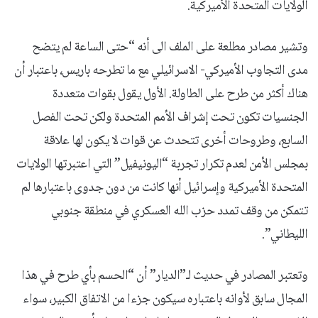
الولايات المتحدة الأميركية.
وتشير مصادر مطلعة على الملف الى أنه “حتى الساعة لم يتضح
مدى التجاوب الأميركي- الاسرائيلي مع ما تطرحه باريس، باعتبار أن
هناك أكثر من طرح على الطاولة. الأول يقول بقوات متعددة
الجنسيات تكون تحت إشراف الأمم المتحدة ولكن تحت الفصل
السابع، وطروحات أخرى تتحدث عن قوات لا يكون لها علاقة
بمجلس الأمن لعدم تكرار تجربة “اليونيفيل” التي اعتبرتها الولايات
المتحدة الأميركية وإسرائيل أنها كانت من دون جدوى باعتبارها لم
تتمكن من وقف تمدد حزب الله العسكري في منطقة جنوبي
الليطاني”.
وتعتبر المصادر في حديث لـ”الديار” أن “الحسم بأي طرح في هذا
المجال سابق لأوانه باعتباره سيكون جزءا من الاتفاق الكبير، سواء