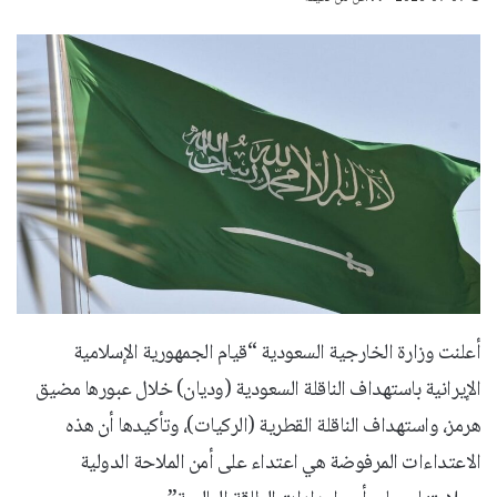
أعلنت وزارة الخارجية السعودية “قيام الجمهورية الإسلامية
الإيرانية باستهداف الناقلة السعودية (وديان) خلال عبورها مضيق
هرمز، واستهداف الناقلة القطرية (الركيات)، وتأكيدها أن هذه
الاعتداءات المرفوضة هي اعتداء على أمن الملاحة الدولية