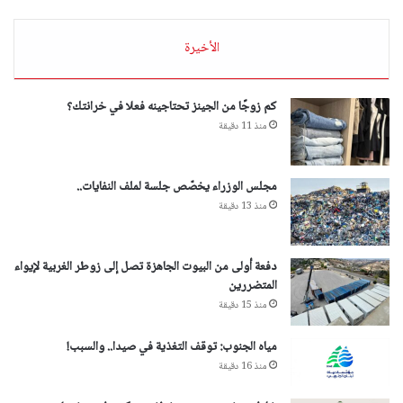
الأخيرة
كم زوجًا من الجينز تحتاجينه فعلا في خرانتك؟
منذ 11 دقيقة
مجلس الوزراء يخصّص جلسة لملف النفايات..
منذ 13 دقيقة
دفعة أولى من البيوت الجاهزة تصل إلى زوطر الغربية لإيواء
المتضررين
منذ 15 دقيقة
مياه الجنوب: توقف التغذية في صيدا.. والسبب!
منذ 16 دقيقة