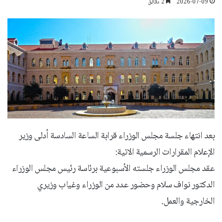
2026-07-09
2 دقائق
بعد انتهاء جلسة مجلس الوزراء قرابة الساعة السادسة أدلى وزير
الإعلام المقرارات الرسمية الاتية:
عقد مجلس الوزراء جلسته الأسبوعية برئاسة رئيس مجلس الوزراء
الدكتور نواف سلام وحضور عدد من الوزراء وغياب وزيري
الخارجية والعمل.