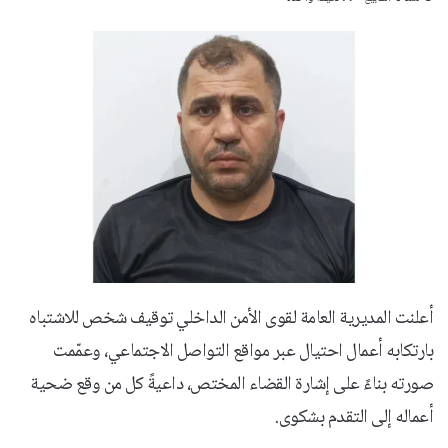
أعلنت المديرية العامة لقوى الأمن الداخلي توقيف شخص للاشتباه
بارتكابه أعمال احتيال عبر مواقع التواصل الاجتماعي، وعمّمت
صورته بناءً على إشارة القضاء المختص، داعيةً كل من وقع ضحية
أعماله إلى التقدم بشكوى.