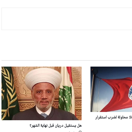
ا: محاولة لضرب استقرار
هل يستقيل دريان قبل نهاية الشهر؟