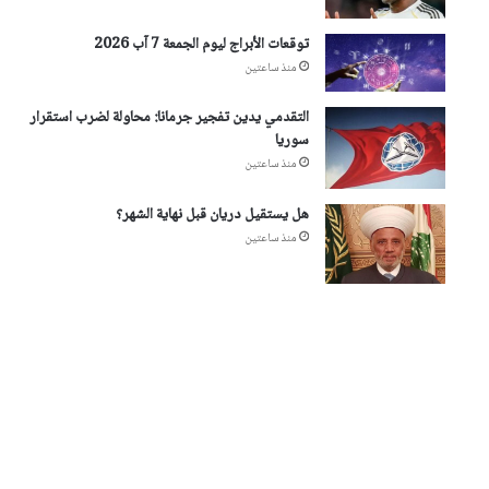
توقعات الأبراج ليوم الجمعة 7 آب 2026
منذ ساعتين
التقدمي يدين تفجير جرمانا: محاولة لضرب استقرار
سوريا
منذ ساعتين
هل يستقيل دريان قبل نهاية الشهر؟
منذ ساعتين