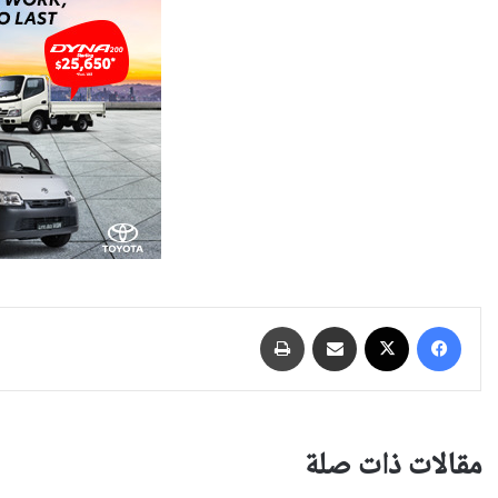
فيسبوك
‫X
مشاركة عبر البريد
طباعة
مقالات ذات صلة