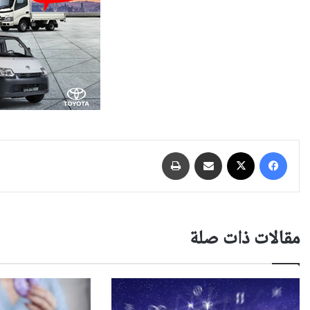
فيسبوك
‫X
مشاركة عبر البريد
طباعة
مقالات ذات صلة