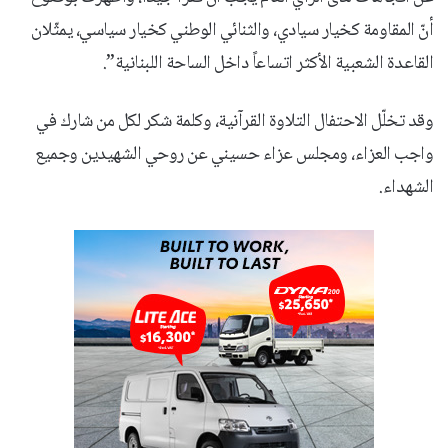
أنّ المقاومة كخيار سيادي، والثنائي الوطني كخيار سياسي، يمثّلان
القاعدة الشعبية الأكثر اتساعاً داخل الساحة اللبنانية”.
وقد تخلّل الاحتفال التلاوة القرآنية، وكلمة شكر لكل من شارك في
واجب العزاء، ومجلس عزاء حسيني عن روحي الشهيدين وجميع
الشهداء.