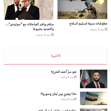
مفاوضات سرية لتسليم السلاح
سلام يباشر المباحثات مع “سوليدير”…
والتمديد بشروط
منذ 5 ساعات
منذ 5 ساعات
الأخيرة
شو سرّ أحمد الشرع؟
منذ 5 ساعات
ماذا يجري بين لبنان وسوريا؟
منذ 5 ساعات
مفاوضات سرية لتسليم السلاح