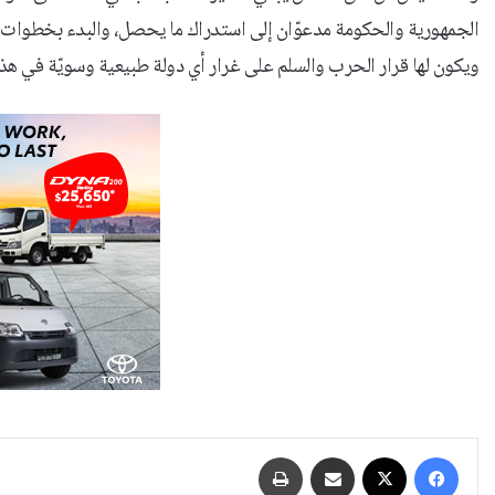
الجمهورية والحكومة مدعوّان إلى استدراك ما يحصل، والبدء بخطوات 
ويكون لها قرار الحرب والسلم على غرار أي دولة طبيعية وسويّة في هذا 
فيسبوك
‫X
مشاركة عبر البريد
طباعة