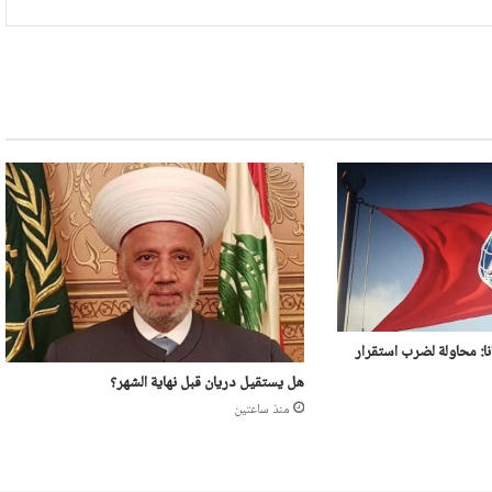
ا: محاولة لضرب استقرار
هل يستقيل دريان قبل نهاية الشهر؟
منذ ساعتين