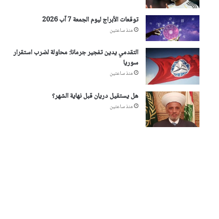
توقعات الأبراج ليوم الجمعة 7 آب 2026
منذ ساعتين
التقدمي يدين تفجير جرمانا: محاولة لضرب استقرار
سوريا
منذ ساعتين
هل يستقيل دريان قبل نهاية الشهر؟
منذ ساعتين