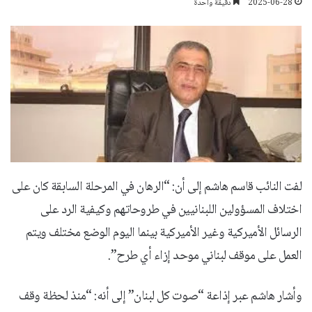
2025-06-28
دقيقة واحدة
لفت النائب قاسم هاشم إلى أن: “الرهان في المرحلة السابقة كان على
اختلاف المسؤولين اللبنانيين في طروحاتهم وكيفية الرد على
الرسائل الأميركية وغير الأميركية بينما اليوم الوضع مختلف ويتم
العمل على موقف لبناني موحد إزاء أي طرح”.
وأشار هاشم عبر إذاعة “صوت كل لبنان” إلى أنه: “منذ لحظة وقف