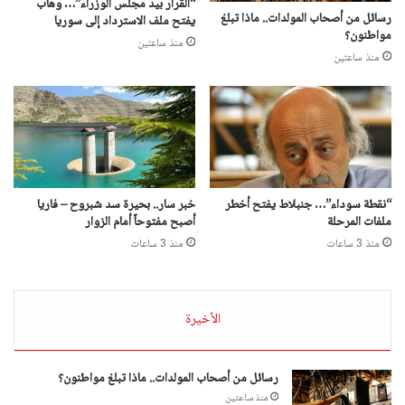
“القرار بيد مجلس الوزراء”… وهاب
رسائل من أصحاب المولدات.. ماذا تبلغ
يفتح ملف الاسترداد إلى سوريا
مواطنون؟
منذ ساعتين
منذ ساعتين
“نقطة سوداء”… جنبلاط يفتح أخطر
خبر سار.. بحيرة سد شبروح – فاريا
ملفات المرحلة
أصبح مفتوحاً أمام الزوار
منذ 3 ساعات
منذ 3 ساعات
الأخيرة
رسائل من أصحاب المولدات.. ماذا تبلغ مواطنون؟
منذ ساعتين