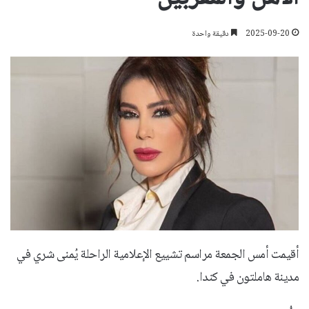
2025-09-20
دقيقة واحدة
أقيمت أمس الجمعة مراسم تشييع الإعلامية الراحلة يُمنى شري في
مدينة هاملتون في كندا.