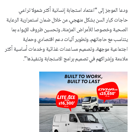
ودعا الموجز إلى “اعتماد استجابة إنسانية أكثر شمولا تراعي
حاجات كبار السن بشكل منهجي، من خلال ضمان استمرارية الرعاية
الصحية وخصوصا للأمراض المزمنة، وتحسين ظروف الإيواء بما
يتناسب مع حاجاتهم، وتطوير آليات دعم اقتصادي وحماية
اجتماعية موجهة، وتصميم مساعدات غذائية وخدمات أساسية أكثر
ملاءمة وإشراكهم في تصميم برامج الاستجابة وتنفيذها”.