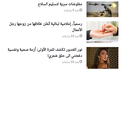
مفاوضات سرية لتسليم السلاح
منذ 9 ساعات
رسمياً.. إعلامية لبنانية تُعلن طلاقها من زوجها رجل
الأعمال
منذ 10 ساعات
نور الغندور تكشف للمرة الأولى: أزمة صحية ونفسية
دفعتني الى حلق شعري!
منذ 10 ساعات