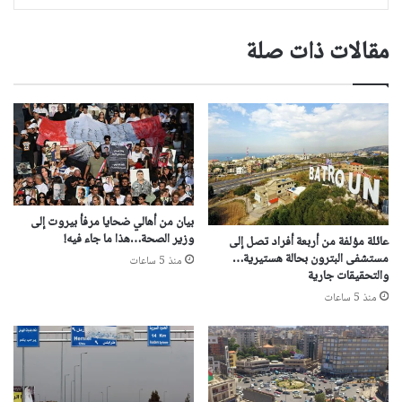
مقالات ذات صلة
بيان من أهالي ضحايا مرفأ بيروت إلى
وزير الصحة…هذا ما جاء فيه!
عائلة مؤلفة من أربعة أفراد تصل إلى
مستشفى البترون بحالة هستيرية…
منذ 5 ساعات
والتحقيقات جارية
منذ 5 ساعات