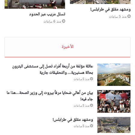
ومشهد مقلق في طرابلس!
تسلل مريب عبر الحدود
منذ 5 ساعات
منذ 6 ساعات
الأخيرة
عائلة مؤلفة من أربعة أفراد تصل إلى مستشفى البترون
بحالة هستيرية… والتحقيقات جارية
منذ 5 ساعات
بيان من أهالي ضحايا مرفأ بيروت إلى وزير الصحة…هذا ما
جاء فيه!
منذ 5 ساعات
ومشهد مقلق في طرابلس!
منذ 5 ساعات