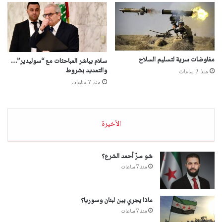
مفاوضات سرية لتسليم السلاح
سلام يباشر المباحثات مع “سوليدير”…
والتمديد بشروط
منذ 7 ساعات
منذ 7 ساعات
الأخيرة
شو سرّ أحمد الشرع؟
منذ 7 ساعات
ماذا يجري بين لبنان وسوريا؟
منذ 7 ساعات