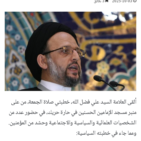
2025-10-03
3 دقائق
ألقى العلامة السيد علي فضل الله، خطبتي صلاة الجمعة، من على
منبر مسجد الإمامين الحسنين في حارة حريك، في حضور عدد من
الشخصيات العلمائية والسياسية والاجتماعية وحشد من المؤمنين.
ومما جاء في خطبته السياسية: