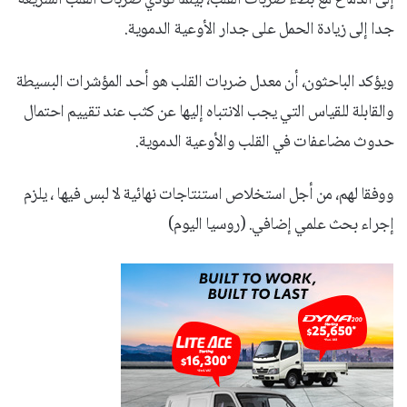
جدا إلى زيادة الحمل على جدار الأوعية الدموية.
ويؤكد الباحثون، أن معدل ضربات القلب هو أحد المؤشرات البسيطة
والقابلة للقياس التي يجب الانتباه إليها عن كثب عند تقييم احتمال
حدوث مضاعفات في القلب والأوعية الدموية.
ووفقا لهم، من أجل استخلاص استنتاجات نهائية لا لبس فيها ، يلزم
إجراء بحث علمي إضافي. (روسيا اليوم)