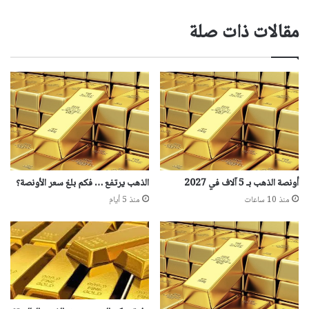
مقالات ذات صلة
أونصة الذهب بـ 5 آلاف في 2027
الذهب يرتفع … فكم بلغ سعر الأونصة؟
منذ 10 ساعات
منذ 5 أيام