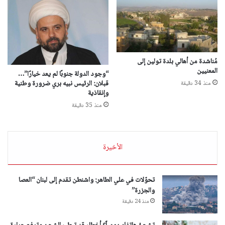
مُناشدة من أهالي بلدة تولين إلى
المعنيين
“وجود الدولة جنوبًا لم يعد خيارًا”…
قبلان: الرئيس نبيه بري ضرورة وطنية
منذ 34 دقيقة
وإنقاذية
منذ 35 دقيقة
الأخيرة
تحوّلات في علي الطاهر: واشنطن تقدم إلى لبنان “العصا
والجزرة”
منذ 24 دقيقة