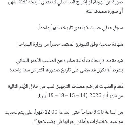
صورة عن الهوية، أو إخراج قيد أصلي لا يتعدى تاريخه ثلاثة أشهر،
أو صورة مصدقة عنه.
سجل عدلي حديث لا يتعدى تاريخه شهراً واحداً.
شهادة صحية وفق النموذج المعتمد حصراً من وزارة السياحة.
شهادة دورة إسعافات أولية صادرة عن الصليب الأحمر اللبناني،
بشرط ألا يكون قد مضى على تاريخ صدورها أكثر من سنة واحدة.
تُقدم الطلبات في قلم مصلحة التجهيز السياحي خلال الأيام التالية
من شهر أيار 2026: (14 – 15 – 18 – 19 أيار).
من الساعة 9:00 صباحاً حتى الساعة 12:00 ظهراً، على يتم تحديد
مواعيد الاختبارات وأماكن إجرائها في وقت لاحق”.