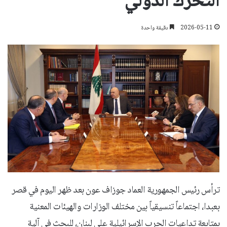
التحرك الدولي
2026-05-11
دقيقة واحدة
ترأس رئيس الجمهورية العماد جوزاف عون بعد ظهر اليوم في قصر
بعبدا، اجتماعاً تنسيقياً بين مختلف الوزارات والهيئات المعنية
بمتابعة تداعيات الحرب الإسرائيلية على لبنان، للبحث في آلية