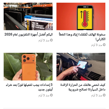
سخونة الهاتف تُقلقك؟ إياك وهذا الخطأ
اليكم أفضل أجهزة التلفزيون لعام 2026
الكارثي!
منذ 3 أيام
منذ 3 أيام
كيف تحمي هاتفك من الحرارة الزائدة
5 إعدادات يجب تفعيلها فورًا بعد شراء
داخل السيارة؟ نصائح ضرورية
آيفون جديد
منذ 3 أيام
منذ 3 أيام