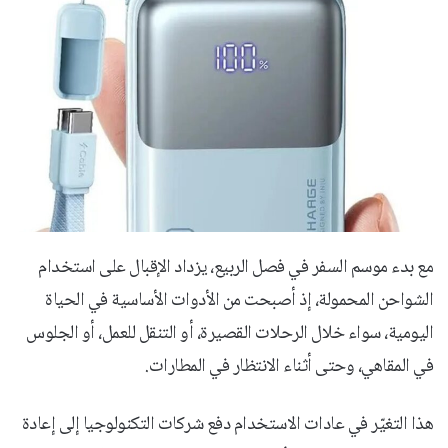
مع بدء موسم السفر في فصل الربيع، يزداد الإقبال على استخدام
الشواحن المحمولة، إذ أصبحت من الأدوات الأساسية في الحياة
اليومية، سواء خلال الرحلات القصيرة، أو التنقل للعمل، أو الجلوس
في المقاهي، وحتى أثناء الانتظار في المطارات.
هذا التغيّر في عادات الاستخدام دفع شركات التكنولوجيا إلى إعادة