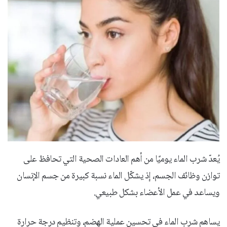
يُعدّ شرب الماء يوميًا من أهم العادات الصحية التي تحافظ على
توازن وظائف الجسم، إذ يشكّل الماء نسبة كبيرة من جسم الإنسان
ويساعد في عمل الأعضاء بشكل طبيعي.
يساهم شرب الماء في تحسين عملية الهضم، وتنظيم درجة حرارة