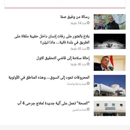
رسالة من وفيق صفا
منذ 34 دقيقة
بلاغ بالعثور على رفات إنسان داخل حقيبة ملقاة على
الطريق في بلدة نائية… ماذا تبيّن؟
منذ 41 دقيقة
إحالة سلامة إلى قاضي التحقيق الاول
منذ 45 دقيقة
المحروقات تعود إلى السوق… وهذه المناطق في الأولوية
منذ ساعة واحدة
“الصحة” تعمل على آلية جديدة لعلاج جرحى 4 آب
منذ ساعتين