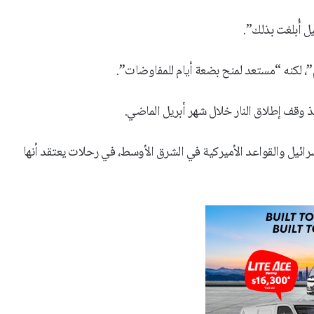
”، لكنه “مستعد لمنح بضعة أيام للمفاوضات”.
ذ وقف إطلاق النار خلال شهر أبريل الماضي.
سرائيل والقواعد الأميركية في الشرق الأوسط، في رحلات يعتقد أنها