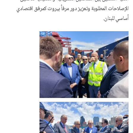
الإصلاحات المطلوبة وتعزيز دور مرفأ بيروت كمرفق اقتصادي
أساسي للبنان.