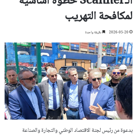
الـScanner خطوة أساسية
لمكافحة التهريب
2026-05-20
دقيقة واحدة
بدعوة من رئيس لجنة الاقتصاد الوطني والتجارة والصناعة