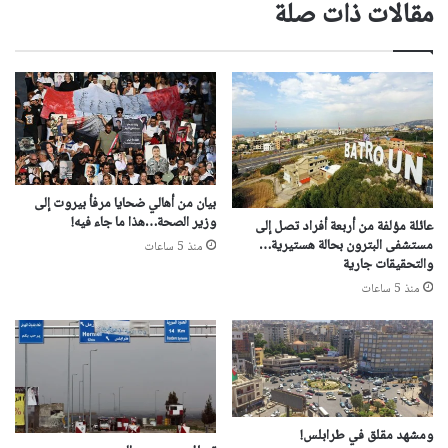
مقالات ذات صلة
بيان من أهالي ضحايا مرفأ بيروت إلى
وزير الصحة…هذا ما جاء فيه!
عائلة مؤلفة من أربعة أفراد تصل إلى
مستشفى البترون بحالة هستيرية…
منذ 5 ساعات
والتحقيقات جارية
منذ 5 ساعات
ومشهد مقلق في طرابلس!