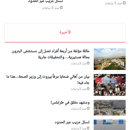
تسلل مريب عبر الحدود
منذ 5 ساعات
منذ 5 ساعات
الأخيرة
عائلة مؤلفة من أربعة أفراد تصل إلى مستشفى البترون
بحالة هستيرية… والتحقيقات جارية
منذ 5 ساعات
بيان من أهالي ضحايا مرفأ بيروت إلى وزير الصحة…هذا ما
جاء فيه!
منذ 5 ساعات
ومشهد مقلق في طرابلس!
منذ 5 ساعات
تسلل مريب عبر الحدود
منذ 5 ساعات