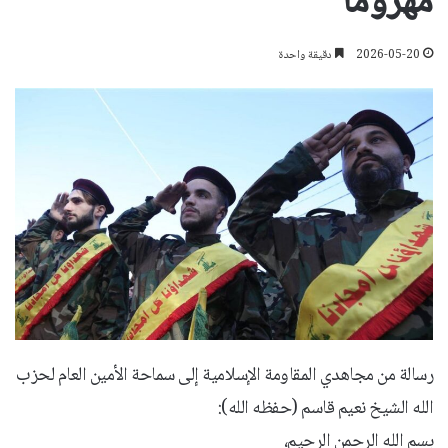
مهزوماً
2026-05-20
دقيقة واحدة
رسالة من مجاهدي المقاومة الإسلامية إلى سماحة الأمين العام لحزب
الله الشيخ نعيم قاسم (حفظه الله):
بسم الله الرحمن الرحيم،