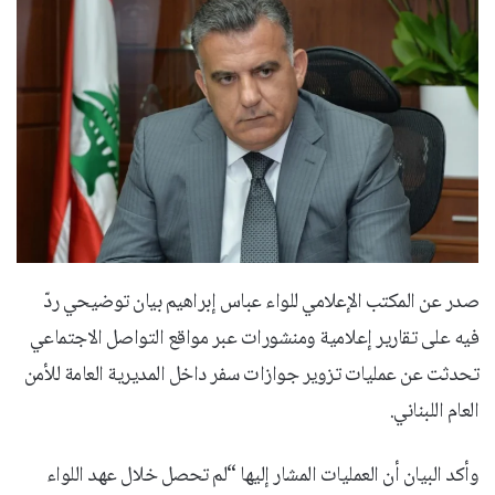
صدر عن المكتب الإعلامي للواء عباس إبراهيم بيان توضيحي ردّ
فيه على تقارير إعلامية ومنشورات عبر مواقع التواصل الاجتماعي
تحدثت عن عمليات تزوير جوازات سفر داخل المديرية العامة للأمن
العام اللبناني.
وأكد البيان أن العمليات المشار إليها “لم تحصل خلال عهد اللواء