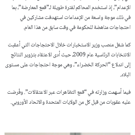
الإعدام”، إذ استخدم المحاكم لفترة طويلة لـ”قمع المعارضة”، بما
في ذلك موجة واسعة من الإعدامات استهدفت مشاركين في
احتجاجات مناهضة للحكومة في وقت سابق من هذا العام.
كما شغل منصب وزير الاستخبارات خلال الاحتجاجات التي أعقبت
الانتخابات الرئاسية عام 2009، حيث أدى الاعتقاد بتزوير النتائج
إلى اندلاع “الحركة الخضراء”، وهي موجة احتجاجات على مستوى
البلاد.
فيما أسهمت وزارته في “قمع التظاهرات عبر الاعتقالات”. وفُرضت
عليه عقوبات من قبل كل من الولايات المتحدة والاتحاد الأوروبي.