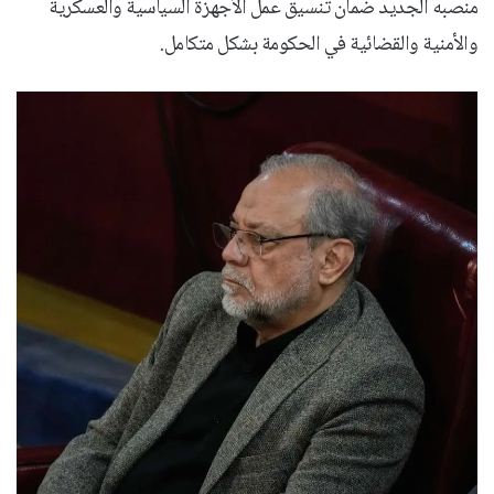
منصبه الجديد ضمان تنسيق عمل الأجهزة السياسية والعسكرية
والأمنية والقضائية في الحكومة بشكل متكامل.