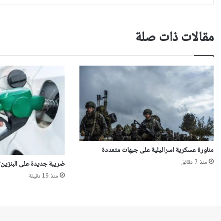
مقالات ذات صلة
مناورة عسكرية اسرائيلية على جبهات متعددة
منذ 7 دقائق
ضريبة جديدة على البنزين؟
منذ 19 دقيقة