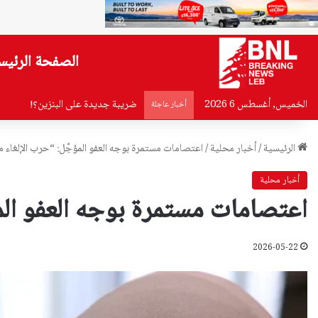
الصفحة الرئيس
الخميس, أغسطس 6 2026
ضريبة جديدة على البنزين؟!
أخبار عاجلة
الرئيسية
/
أخبار محلية
/
اعتصامات مستمرة بوجه العفو المؤجَّل: “حرب الإلغاء 
أخبار محلية
اعتصامات مستمرة بوجه العفو المؤ
2026-05-22