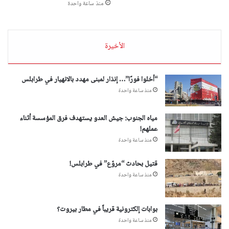
منذ ساعة واحدة
الأخيرة
“أخلوا فورًا”… إنذار لمبنى مهدد بالانهيار في طرابلس
منذ ساعة واحدة
مياه الجنوب: جيش العدو يستهدف فرق المؤسسة أثناء
عملهم!
منذ ساعة واحدة
قتيل بحادث “مروّع” في طرابلس!
منذ ساعة واحدة
بوابات إلكترونية قريباً في مطار بيروت؟
منذ ساعة واحدة