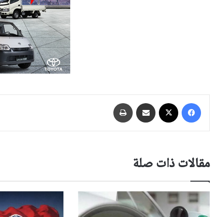
فيسبوك
‫X
مشاركة عبر البريد
طباعة
مقالات ذات صلة