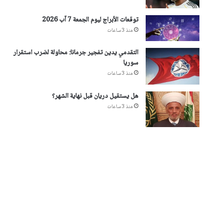
توقعات الأبراج ليوم الجمعة 7 آب 2026
منذ 3 ساعات
التقدمي يدين تفجير جرمانا: محاولة لضرب استقرار
سوريا
منذ 3 ساعات
هل يستقيل دريان قبل نهاية الشهر؟
منذ 3 ساعات