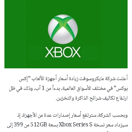
أعلنت شركة مايكروسوفت زيادة أسعار أجهزة الألعاب “إكس
بوكس” في مختلف الأسواق العالمية، بدءاً من 1 آب، وذلك في ظل
ارتفاع تكاليف شرائح الذاكرة والتخزين.
وبحسب الشركة، سترتفع أسعار إصدارات عدة من الأجهزة، إذ
سيزداد سعر نسخة Xbox Series S بسعة 512GB من 399 إلى