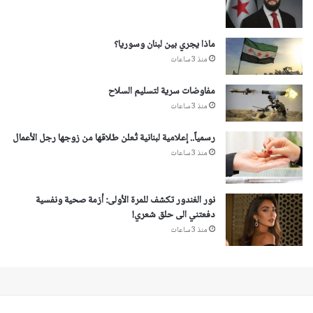
ماذا يجري بين لبنان وسوريا؟
منذ 3 ساعات
مفاوضات سرية لتسليم السلاح
منذ 3 ساعات
رسمياً.. إعلامية لبنانية تُعلن طلاقها من زوجها رجل الأعمال
منذ 3 ساعات
نور الغندور تكشف للمرة الأولى: أزمة صحية ونفسية
دفعتني الى حلق شعري!
منذ 3 ساعات