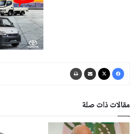
فيسبوك
‫X
مشاركة عبر البريد
طباعة
مقالات ذات صلة