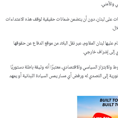
ي والأمني.
تداءات على لبنان، دون أن يتضمن ضمانات حقيقية لوقف هذه الاعتداءات
ال.
عليها لبنان المقاوم، عبر نقل البلاد من موقع الدفاع عن حقوقها
ادي إلى إشراف خارجي.
والابتزاز السياسي والاقتصادي، معتبرًا أنه وثيقة باطلة دستوريًا
ستورية إلى التصدي له ورفض أي مسار يمس السيادة اللبنانية أو يمهد