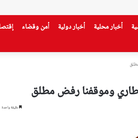
ية
أخبار محلية
أخبار دولية
أمن وقضاء
إقتصا
مطلق
الإطاري وموقفنا رفض مطلق
دقيقة واحدة