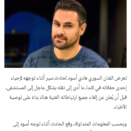
تعرض الفنان السوري هادي أسود لحادث سير أثناء توجهه لإحياء
إحدى حفلاته في كندا، ما أدى إلى نقله بشكل عاجل إلى المستشفى،
قبل أن يُعلن عن إلغاء جميع ارتباطاته الفنية هناك بناءً على توصية
الأطباء.
وبحسب المعلومات المتداولة، وقع الحادث أثناء توجه أسود إلى