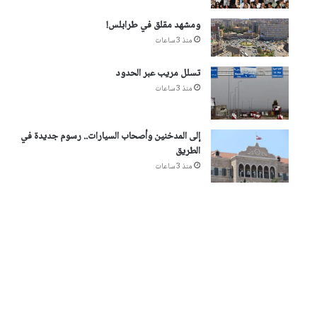
ومشهد مقلق في طرابلس!
منذ 3 ساعات
تسلل مريب عبر الحدود
منذ 3 ساعات
إلى المدخنين وأصحاب السيارات.. رسوم جديدة في
الطريق
منذ 3 ساعات