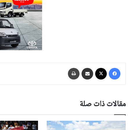
فيسبوك
‫X
مشاركة عبر البريد
طباعة
مقالات ذات صلة