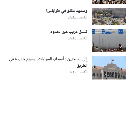
ومشهد مقلق في طرابلس!
منذ 3 ساعات
تسلل مريب عبر الحدود
منذ 3 ساعات
إلى المدخنين وأصحاب السيارات.. رسوم جديدة في
الطريق
منذ 3 ساعات