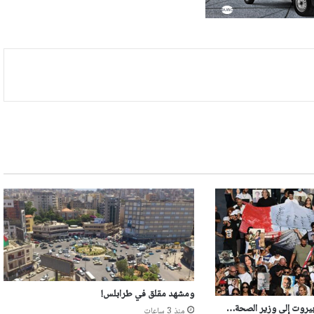
ومشهد مقلق في طرابلس!
 بيروت إلى وزير الصحة…
منذ 3 ساعات