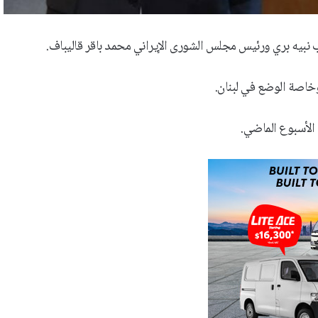
اب نبيه بري ورئيس مجلس الشورى الإيراني محمد باقر قاليباف.
وخاصة الوضع في لبنان.
الأسبوع الماضي.