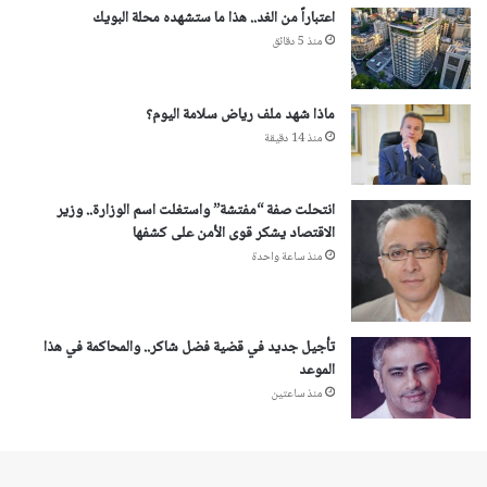
اعتباراً من الغد.. هذا ما ستشهده محلة البويك
منذ 5 دقائق
ماذا شهد ملف رياض سلامة اليوم؟
منذ 14 دقيقة
انتحلت صفة “مفتشة” واستغلت اسم الوزارة.. وزير
الاقتصاد يشكر قوى الأمن على كشفها
منذ ساعة واحدة
تأجيل جديد في قضية فضل شاكر.. والمحاكمة في هذا
الموعد
منذ ساعتين