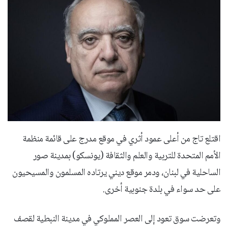
اقتلع تاج من أعلى عمود أثري في موقع مدرج على قائمة منظمة
الأمم المتحدة للتربية والعلم والثقافة (يونسكو) بمدينة صور
الساحلية في لبنان، ودمر موقع ديني يرتاده المسلمون والمسيحيون
على حد سواء في بلدة جنوبية أخرى.
وتعرضت سوق تعود إلى العصر المملوكي في مدينة النبطية لقصف