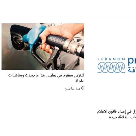
البنزين مفقود في بعلبك.. هذا ما يحدث ومناشدات
عاجلة
منذ ساعتين
ل في إعداد قانون الاعلام
اب انطلاقة جيدة