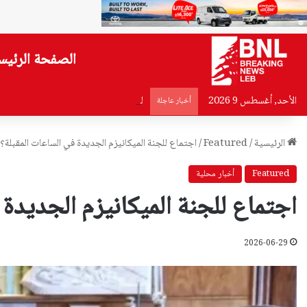
الصفحة الرئيس
الأحد, أغسطس 9 2026
لقاء جمع بزشكيان بخامنئي اليوم.. ماذا د
أخبار عاجلة
الرئيسية
/
Featured
/
اجتماع للجنة الميكانيزم الجديدة في الساعات المقبلة؟
Featured
أخبار محلية
اجتماع للجنة الميكانيزم الجديدة 
2026-06-29