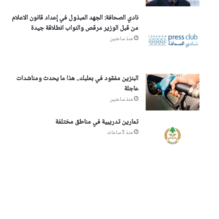
نادي الصحافة: الجهد المبذول في إعداد قانون الاعلام
من قبل الوزير مرقص والنواب انطلاقة جيدة
منذ ساعتين
البنزين مفقود في بعلبك.. هذا ما يحدث ومناشدات
عاجلة
منذ ساعتين
تمارين تدريبية في مناطق مختلفة
منذ 3 ساعات