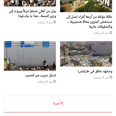
بيان من أهالي ضحايا مرفأ بيروت إلى
وزير الصحة…هذا ما جاء فيه!
عائلة مؤلفة من أربعة أفراد تصل إلى
مستشفى البترون بحالة هستيرية…
منذ 5 ساعات
والتحقيقات جارية
منذ 5 ساعات
ومشهد مقلق في طرابلس!
تسلل مريب عبر الحدود
منذ 5 ساعات
منذ 6 ساعات
الأخيرة