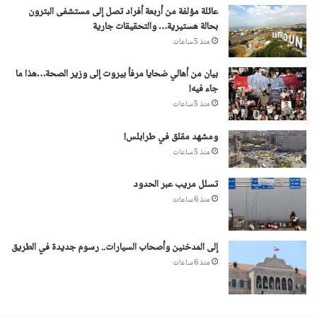
عائلة مؤلفة من أربعة أفراد تصل إلى مستشفى البترون
بحالة هستيرية… والتحقيقات جارية
منذ 5 ساعات
بيان من أهالي ضحايا مرفأ بيروت إلى وزير الصحة…هذا ما
جاء فيه!
منذ 5 ساعات
ومشهد مقلق في طرابلس!
منذ 5 ساعات
تسلل مريب عبر الحدود
منذ 6 ساعات
إلى المدخنين وأصحاب السيارات.. رسوم جديدة في الطريق
منذ 6 ساعات