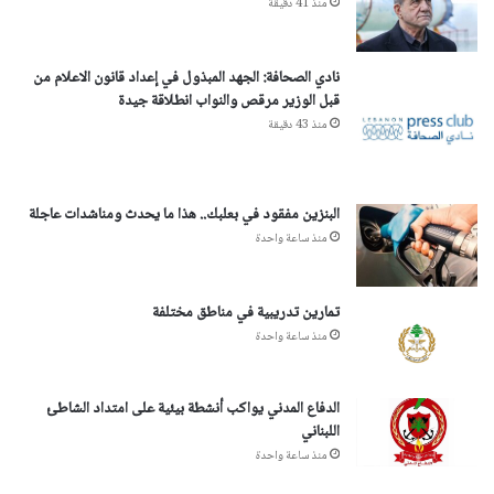
منذ 41 دقيقة
نادي الصحافة: الجهد المبذول في إعداد قانون الاعلام من
قبل الوزير مرقص والنواب انطلاقة جيدة
منذ 43 دقيقة
البنزين مفقود في بعلبك.. هذا ما يحدث ومناشدات عاجلة
منذ ساعة واحدة
تمارين تدريبية في مناطق مختلفة
منذ ساعة واحدة
الدفاع المدني يواكب أنشطة بيئية على امتداد الشاطئ
اللبناني
منذ ساعة واحدة