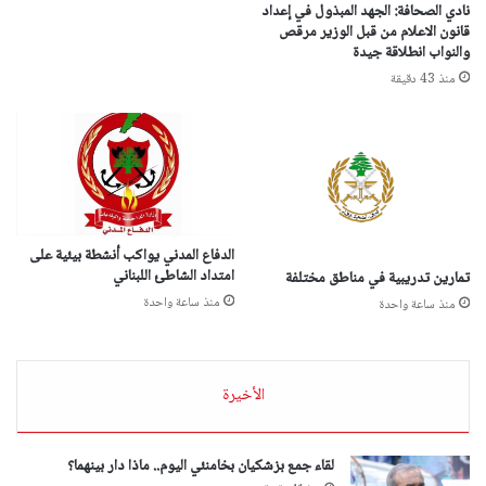
نادي الصحافة: الجهد المبذول في إعداد
قانون الاعلام من قبل الوزير مرقص
والنواب انطلاقة جيدة
منذ 43 دقيقة
الدفاع المدني يواكب أنشطة بيئية على
امتداد الشاطئ اللبناني
تمارين تدريبية في مناطق مختلفة
منذ ساعة واحدة
منذ ساعة واحدة
الأخيرة
لقاء جمع بزشكيان بخامنئي اليوم.. ماذا دار بينهما؟