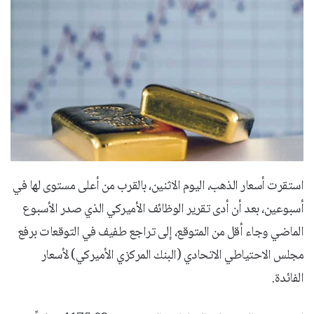
استقرت أسعار الذهب، اليوم الاثنين، بالقرب من أعلى مستوى لها في
أسبوعين، بعد أن أدى تقرير الوظائف الأميركي الذي صدر الأسبوع
الماضي وجاء أقل من المتوقع، إلى تراجع طفيف في التوقعات برفع
مجلس الاحتياطي الاتحادي (البنك المركزي الأميركي) لأسعار
الفائدة.