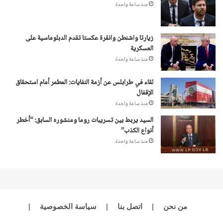
منذ ساعة واحدة
زيارتا واشنطن وانقرة عكستا تقدم الدبلوماسية على
العسكرية
منذ ساعة واحدة
لقاء في طرابلس عن أزمة النفايات: المطمر أمام استحقاق
الإقفال
منذ ساعة واحدة
السيد يربط بين تسريبات روما ومنشوره السابق: “أخطر
أنواع الكذب”
منذ ساعة واحدة
من نحن
|
اتصل بنا
|
سياسة الخصوصية
|