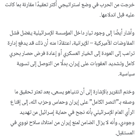
خرجت من الحرب في وضع استراتيجي أكثر تعقيدًا مقارنة بما كانت
عليه قبل اندلاعها.
وأشار أيضًا إلى وجود تيار داخل المؤسسة الإسرائيلية يفضل فشل
المفاوضات الأميركية – الإيرانية، اعتقادًا منه أن ذلك قد يدفع إدارة
ترامب إلى العودة إلى الخيار العسكري أو إعادة فرض حصار بحري
كامل وتشديد العقوبات على إيران، بدلًا من التوصل إلى تسوية
سياسية.
وختم التقرير بالإشارة إلى أن نتنياهو يسعى، بعد تعثر تحقيق ما
وصفه بـ”النصر الكامل” على إيران وحماس وحزب الله، إلى إقناع
الرأي العام الإسرائيلي بأنه نجح في حماية إسرائيل من تهديد
وجودي، وأنه لا يزال الضامن لمنع إيران من امتلاك سلاح نووي في
المستقبل.