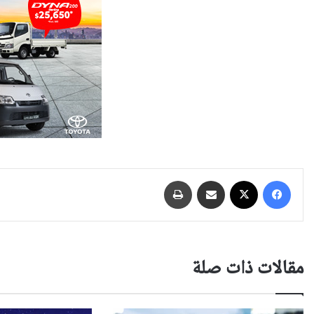
فيسبوك
‫X
مشاركة عبر البريد
طباعة
مقالات ذات صلة