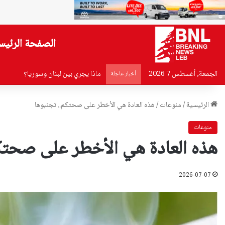
الصفحة الرئيس
الجمعة, أغسطس 7 2026
ماذا يجري بين لبنان وسوريا؟
أخبار عاجلة
الرئيسية
/
منوعات
/
هذه العادة هي الأخطر على صحتكم.. تجنبوها
منوعات
هذه العادة هي الأخطر على صحتك
2026-07-07