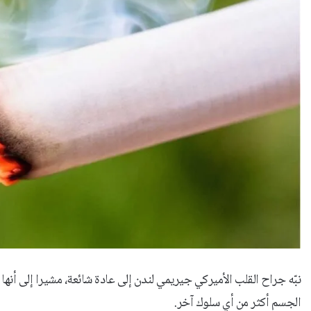
نبّه جراح القلب الأميركي جيريمي لندن إلى عادة شائعة، مشيرا إلى أنها
الجسم أكثر من أي سلوك آخر.