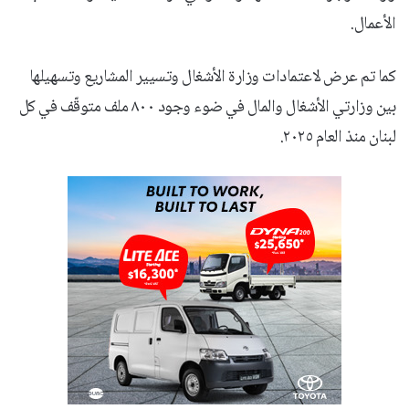
الأعمال.
كما تم عرض لاعتمادات وزارة الأشغال وتسيير المشاريع وتسهيلها
بين وزارتي الأشغال والمال في ضوء وجود ٨٠٠ ملف متوقّف في كل
لبنان منذ العام ٢٠٢٥.