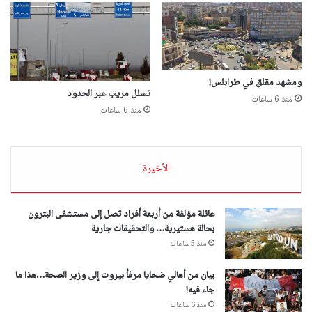
ومشهد مقلق في طرابلس!
تسلل مريب عبر الحدود
منذ 6 ساعات
منذ 6 ساعات
الأخيرة
عائلة مؤلفة من أربعة أفراد تصل إلى مستشفى البترون
بحالة هستيرية… والتحقيقات جارية
منذ 5 ساعات
بيان من أهالي ضحايا مرفأ بيروت إلى وزير الصحة…هذا ما
جاء فيه!
منذ 6 ساعات